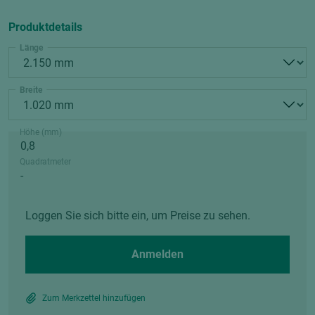
Produktdetails
Länge
Breite
Höhe (mm)
Quadratmeter
Loggen Sie sich bitte ein, um Preise zu sehen.
Anmelden
Zum Merkzettel hinzufügen