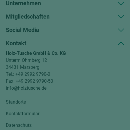
Unternehmen
Mitgliedschaften
Social Media
Kontakt
Holz-Tusche GmbH & Co. KG
Unterm Ohmberg 12
34431 Marsberg
Tel.: +49 2992 9790-0
Fax: +49 2992 9790-50
info@holztusche.de
Standorte
Kontaktformular
Datenschutz