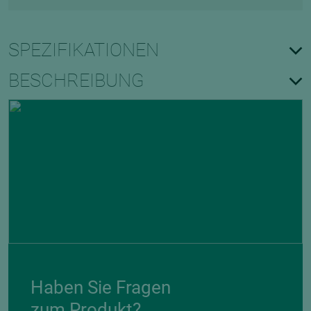
SPEZIFIKATIONEN
BESCHREIBUNG
Haben Sie Fragen
zum Produkt?