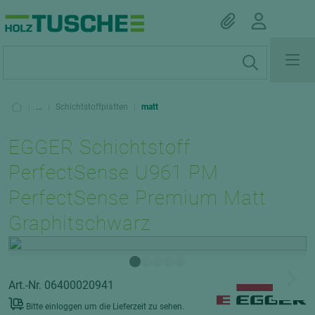
|
...
|
Schichtstoffplatten
|
matt
EGGER Schichtstoff
PerfectSense U961 PM
PerfectSense Premium Matt
Graphitschwarz
Art.-Nr. 06400020941
Bitte einloggen um die Lieferzeit zu sehen.