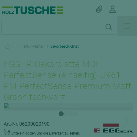
|
...
|
MDF-Platten
|
dekorbeschichtet
EGGER Dekorplatte MDF
PerfectSense (einseitig) U961
PM PerfectSense Premium Matt
Graphitschwarz
Art.-Nr. 06200020190
Bitte einloggen um die Lieferzeit zu sehen.