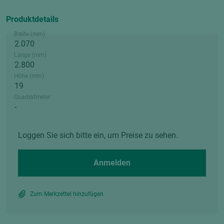
Produktdetails
Breite (mm)
Länge (mm)
Höhe (mm)
Quadratmeter
Loggen Sie sich bitte ein, um Preise zu sehen.
Anmelden
Zum Merkzettel hinzufügen