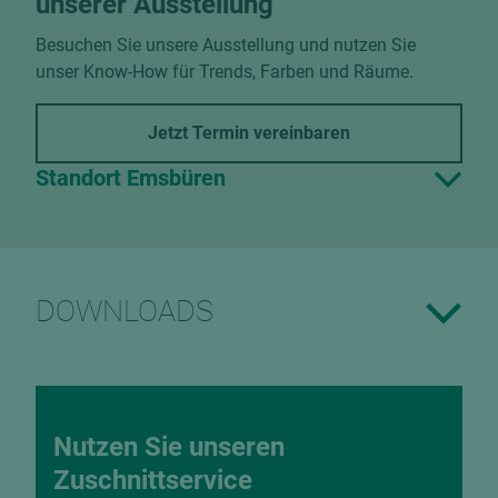
unserer Ausstellung
Besuchen Sie unsere Ausstellung und nutzen Sie
unser Know-How für Trends, Farben und Räume.
Jetzt Termin vereinbaren
Standort Emsbüren
DOWNLOADS
Nutzen Sie unseren
Zuschnittservice