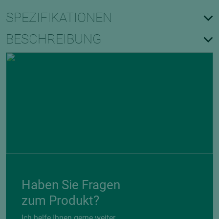
SPEZIFIKATIONEN
BESCHREIBUNG
Haben Sie Fragen
zum Produkt?
Ich helfe Ihnen gerne weiter