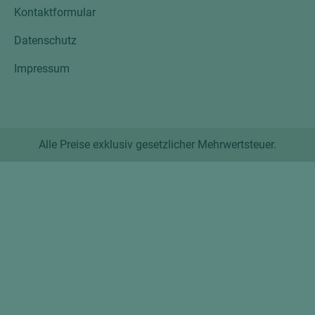
Kontaktformular
Datenschutz
Impressum
Alle Preise exklusiv gesetzlicher Mehrwertsteuer.