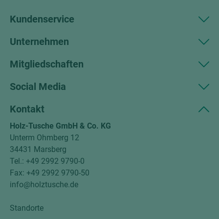
Kundenservice
Unternehmen
Mitgliedschaften
Social Media
Kontakt
Holz-Tusche GmbH & Co. KG
Unterm Ohmberg 12
34431 Marsberg
Tel.: +49 2992 9790-0
Fax: +49 2992 9790-50
info@holztusche.de
Standorte