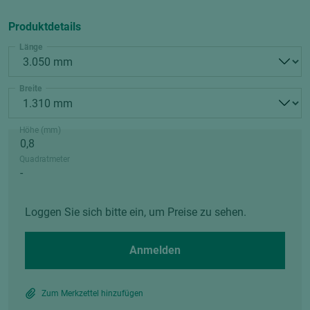
Produktdetails
Länge
Breite
Höhe (mm)
Quadratmeter
Loggen Sie sich bitte ein, um Preise zu sehen.
Anmelden
Zum Merkzettel hinzufügen