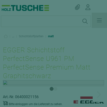
|
...
|
Schichtstoffplatten
|
matt
EGGER Schichtstoff
PerfectSense U961 PM
PerfectSense Premium Matt
Graphitschwarz
Art.-Nr. 06400021156
Bitte einloggen um die Lieferzeit zu sehen.