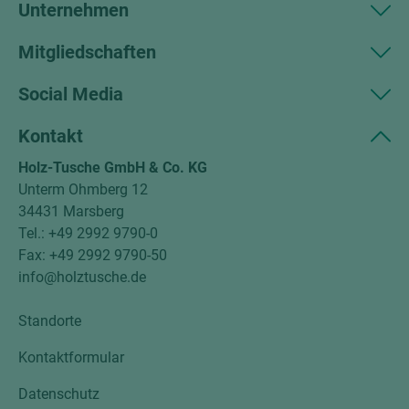
Unternehmen
Mitgliedschaften
Social Media
Kontakt
Holz-Tusche GmbH & Co. KG
Unterm Ohmberg 12
34431 Marsberg
Tel.: +49 2992 9790-0
Fax: +49 2992 9790-50
info@holztusche.de
Standorte
Kontaktformular
Datenschutz