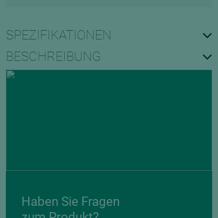
SPEZIFIKATIONEN
BESCHREIBUNG
Haben Sie Fragen
zum Produkt?