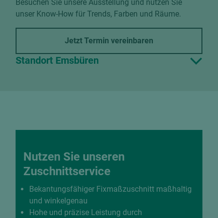
Besuchen Sie unsere Ausstellung und nutzen Sie
unser Know-How für Trends, Farben und Räume.
Jetzt Termin vereinbaren
Standort Emsbüren
Nutzen Sie unseren
Zuschnittservice
Bekantungsfähiger Fixmaßzuschnitt maßhaltig
und winkelgenau
Hohe und präzise Leistung durch