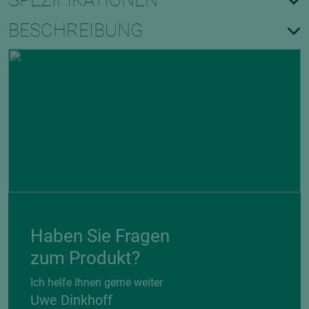
SPEZIFIKATIONEN
BESCHREIBUNG
Haben Sie Fragen
zum Produkt?
Ich helfe Ihnen gerne weiter
Uwe Dinkhoff