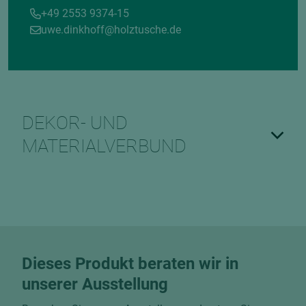
+49 2553 9374-15
uwe.dinkhoff@holztusche.de
DEKOR- UND
MATERIALVERBUND
Dieses Produkt beraten wir in
unserer Ausstellung