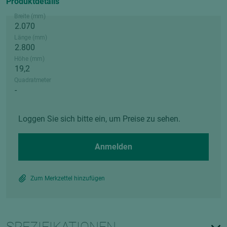
Produktdetails
Breite (mm)
Länge (mm)
Höhe (mm)
Quadratmeter
Loggen Sie sich bitte ein, um Preise zu sehen.
Anmelden
Zum Merkzettel hinzufügen