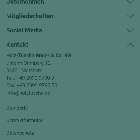
Unternehmen
Mitgliedschaften
Social Media
Kontakt
Holz-Tusche GmbH & Co. KG
Unterm Ohmberg 12
34431 Marsberg
Tel.: +49 2992 9790-0
Fax: +49 2992 9790-50
info@holztusche.de
Standorte
Kontaktformular
Datenschutz