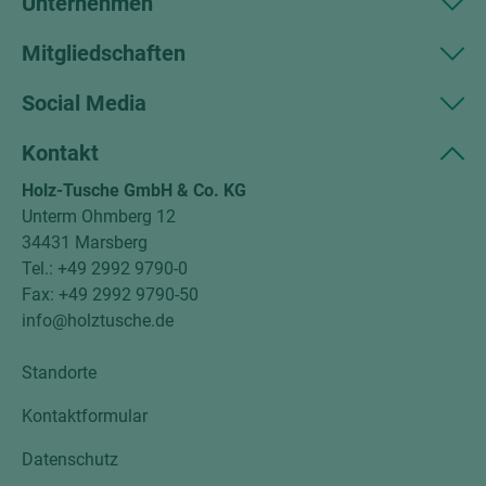
Unternehmen
Mitgliedschaften
Social Media
Kontakt
Holz-Tusche GmbH & Co. KG
Unterm Ohmberg 12
34431 Marsberg
Tel.: +49 2992 9790-0
Fax: +49 2992 9790-50
info@holztusche.de
Standorte
Kontaktformular
Datenschutz