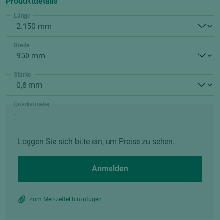
Produktdetails
Länge
Breite
Stärke
Quadratmeter
Loggen Sie sich bitte ein, um Preise zu sehen.
Anmelden
Zum Merkzettel hinzufügen