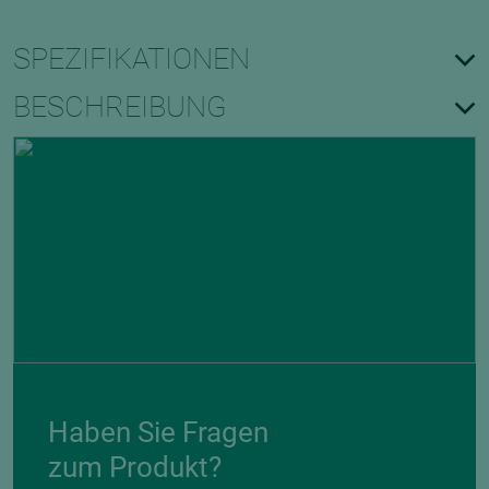
SPEZIFIKATIONEN
BESCHREIBUNG
Haben Sie Fragen
zum Produkt?