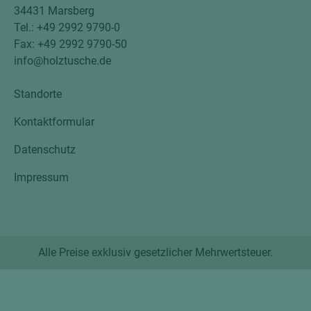
34431 Marsberg
Tel.: +49 2992 9790-0
Fax: +49 2992 9790-50
info@holztusche.de
Standorte
Kontaktformular
Datenschutz
Impressum
Alle Preise exklusiv gesetzlicher Mehrwertsteuer.