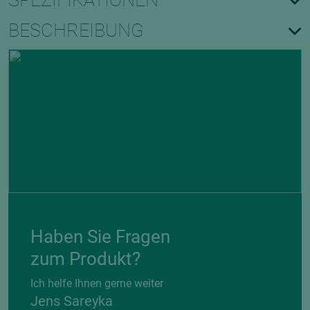
SPEZIFIKATIONEN
BESCHREIBUNG
Haben Sie Fragen
zum Produkt?
Ich helfe Ihnen gerne weiter
Jens Sareyka