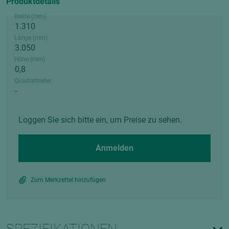
Produktdetails
Breite (mm)
Länge (mm)
Höhe (mm)
Quadratmeter
Loggen Sie sich bitte ein, um Preise zu sehen.
Anmelden
Zum Merkzettel hinzufügen