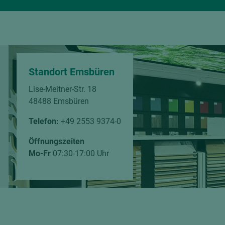
Standort Emsbüren
Lise-Meitner-Str. 18
48488 Emsbüren
Telefon:
+49 2553 9374-0
Öffnungszeiten
Mo-Fr
07:30-17:00 Uhr