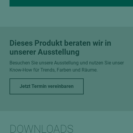
Dieses Produkt beraten wir in
unserer Ausstellung
Besuchen Sie unsere Ausstellung und nutzen Sie unser
Know-How für Trends, Farben und Räume.
Jetzt Termin vereinbaren
DOWNLOADS