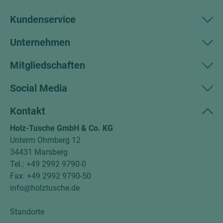
Kundenservice
Unternehmen
Mitgliedschaften
Social Media
Kontakt
Holz-Tusche GmbH & Co. KG
Unterm Ohmberg 12
34431 Marsberg
Tel.: +49 2992 9790-0
Fax: +49 2992 9790-50
info@holztusche.de
Standorte