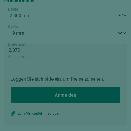
Produktdetails
Länge
Stärke
Breite (mm)
Quadratmeter
Loggen Sie sich bitte ein, um Preise zu sehen.
Anmelden
Zum Merkzettel hinzufügen