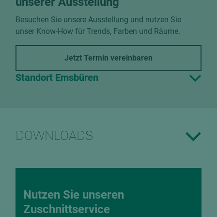
unserer Ausstellung
Besuchen Sie unsere Ausstellung und nutzen Sie
unser Know-How für Trends, Farben und Räume.
Jetzt Termin vereinbaren
Standort Emsbüren
DOWNLOADS
Nutzen Sie unseren
Zuschnittservice