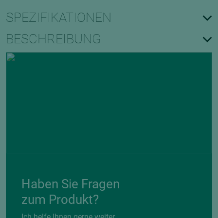
SPEZIFIKATIONEN
BESCHREIBUNG
Haben Sie Fragen
zum Produkt?
Ich helfe Ihnen gerne weiter