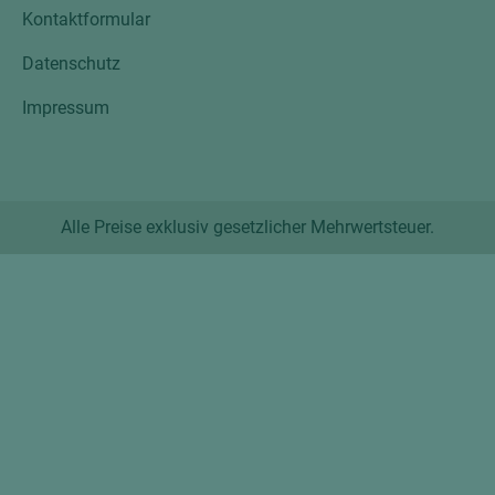
Kontaktformular
Datenschutz
Impressum
Alle Preise exklusiv gesetzlicher Mehrwertsteuer.