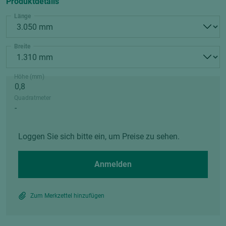
Produktdetails
Länge
Breite
Höhe (mm)
Quadratmeter
Loggen Sie sich bitte ein, um Preise zu sehen.
Anmelden
Zum Merkzettel hinzufügen