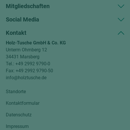
Mitgliedschaften
Social Media
Kontakt
Holz-Tusche GmbH & Co. KG
Unterm Ohmberg 12
34431 Marsberg
Tel.: +49 2992 9790-0
Fax: +49 2992 9790-50
info@holztusche.de
Standorte
Kontaktformular
Datenschutz
Impressum