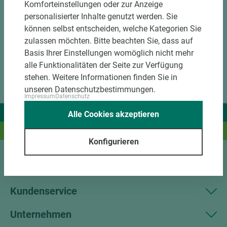
Komforteinstellungen oder zur Anzeige
personalisierter Inhalte genutzt werden. Sie
können selbst entscheiden, welche Kategorien Sie
zulassen möchten. Bitte beachten Sie, dass auf
Basis Ihrer Einstellungen womöglich nicht mehr
alle Funktionalitäten der Seite zur Verfügung
stehen. Weitere Informationen finden Sie in
unseren Datenschutzbestimmungen.
Impressum
Datenschutz
Wir liefern Ideen.
Alle Cookies akzeptieren
Und das passende Holz dazu.
Konfigurieren
Sortiment
Kundenservice
Unternehmen