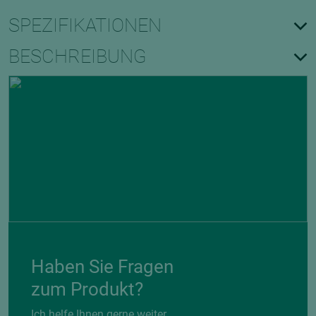
SPEZIFIKATIONEN
BESCHREIBUNG
Haben Sie Fragen
zum Produkt?
Ich helfe Ihnen gerne weiter