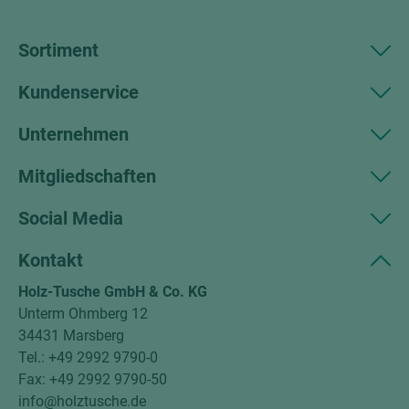
Sortiment
Kundenservice
Unternehmen
Mitgliedschaften
Social Media
Kontakt
Holz-Tusche GmbH & Co. KG
Unterm Ohmberg 12
34431 Marsberg
Tel.: +49 2992 9790-0
Fax: +49 2992 9790-50
info@holztusche.de