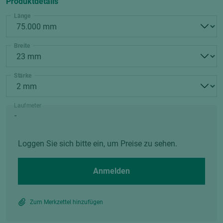
Produktdetails
Länge
Breite
Stärke
Laufmeter
Loggen Sie sich bitte ein, um Preise zu sehen.
Anmelden
Zum Merkzettel hinzufügen