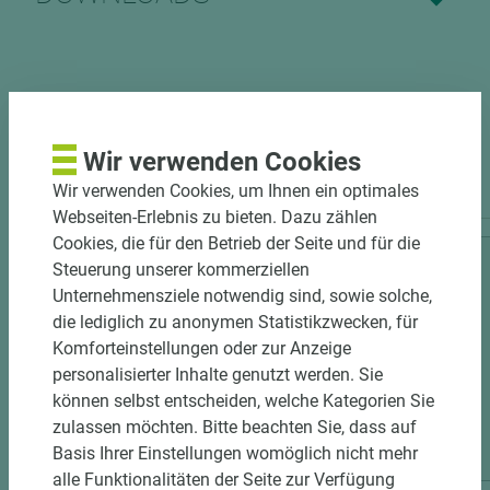
Wir verwenden Cookies
PASSENDES ZUBEHÖR
Wir verwenden Cookies, um Ihnen ein optimales
Webseiten-Erlebnis zu bieten. Dazu zählen
Cookies, die für den Betrieb der Seite und für die
Steuerung unserer kommerziellen
Unternehmensziele notwendig sind, sowie solche,
die lediglich zu anonymen Statistikzwecken, für
Komforteinstellungen oder zur Anzeige
personalisierter Inhalte genutzt werden. Sie
können selbst entscheiden, welche Kategorien Sie
zulassen möchten. Bitte beachten Sie, dass auf
11 weitere Varianten
Basis Ihrer Einstellungen womöglich nicht mehr
alle Funktionalitäten der Seite zur Verfügung