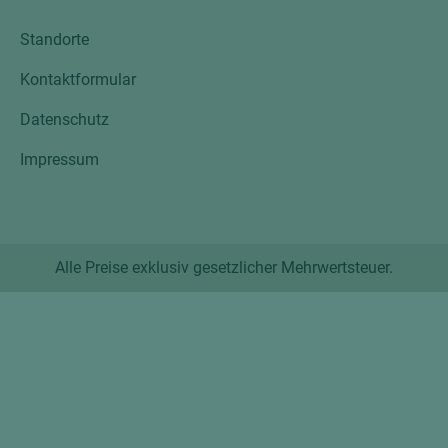
Standorte
Kontaktformular
Datenschutz
Impressum
Alle Preise exklusiv gesetzlicher Mehrwertsteuer.