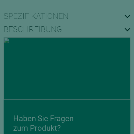
SPEZIFIKATIONEN
BESCHREIBUNG
Haben Sie Fragen
zum Produkt?