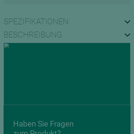
SPEZIFIKATIONEN
BESCHREIBUNG
Haben Sie Fragen
zum Produkt?