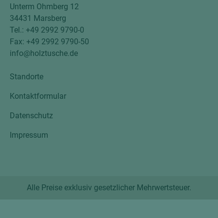
Unterm Ohmberg 12
34431 Marsberg
Tel.: +49 2992 9790-0
Fax: +49 2992 9790-50
info@holztusche.de
Standorte
Kontaktformular
Datenschutz
Impressum
Alle Preise exklusiv gesetzlicher Mehrwertsteuer.