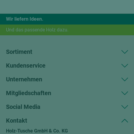
Wir liefern Ideen.
Und das passende Holz dazu.
Sortiment
Kundenservice
Unternehmen
Mitgliedschaften
Social Media
Kontakt
Holz-Tusche GmbH & Co. KG