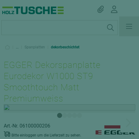
|
...
|
Spanplatten
|
dekorbeschichtet
EGGER Dekorspanplatte
Eurodekor W1000 ST9
Smoothtouch Matt
Premiumweiss
Art.-Nr. 06100000206
Bitte einloggen um die Lieferzeit zu sehen.