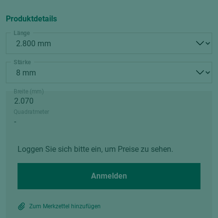
Produktdetails
Länge
Stärke
Breite (mm)
Quadratmeter
Loggen Sie sich bitte ein, um Preise zu sehen.
Anmelden
Zum Merkzettel hinzufügen