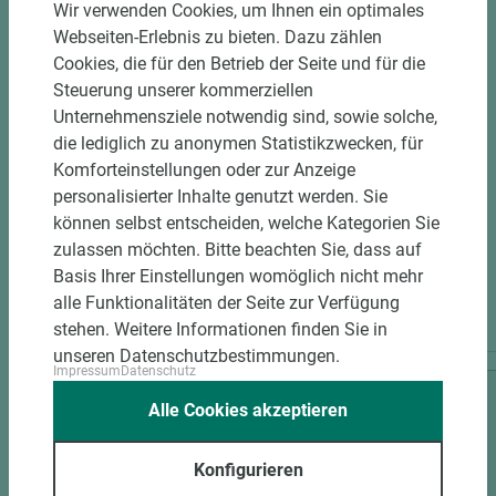
Wir verwenden Cookies, um Ihnen ein optimales
Webseiten-Erlebnis zu bieten. Dazu zählen
Cookies, die für den Betrieb der Seite und für die
Steuerung unserer kommerziellen
Unternehmensziele notwendig sind, sowie solche,
die lediglich zu anonymen Statistikzwecken, für
Komforteinstellungen oder zur Anzeige
personalisierter Inhalte genutzt werden. Sie
können selbst entscheiden, welche Kategorien Sie
zulassen möchten. Bitte beachten Sie, dass auf
Basis Ihrer Einstellungen womöglich nicht mehr
PASSENDES ZUBEHÖR
alle Funktionalitäten der Seite zur Verfügung
stehen. Weitere Informationen finden Sie in
unseren Datenschutzbestimmungen.
Impressum
Datenschutz
Alle Cookies akzeptieren
Konfigurieren