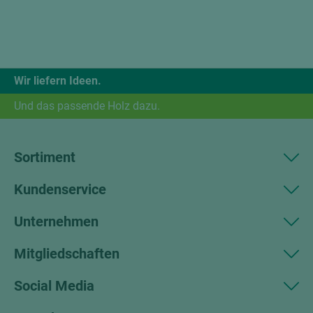
Wir liefern Ideen.
Und das passende Holz dazu.
Sortiment
Kundenservice
Unternehmen
Mitgliedschaften
Social Media