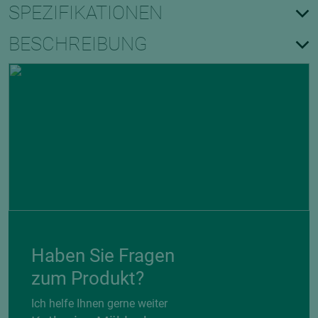
SPEZIFIKATIONEN
BESCHREIBUNG
Haben Sie Fragen
zum Produkt?
Ich helfe Ihnen gerne weiter