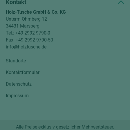
Kontakt
Holz-Tusche GmbH & Co. KG
Unterm Ohmberg 12
34431 Marsberg
Tel.: +49 2992 9790-0
Fax: +49 2992 9790-50
info@holztusche.de
Standorte
Kontaktformular
Datenschutz
Impressum
Alle Preise exklusiv gesetzlicher Mehrwertsteuer.