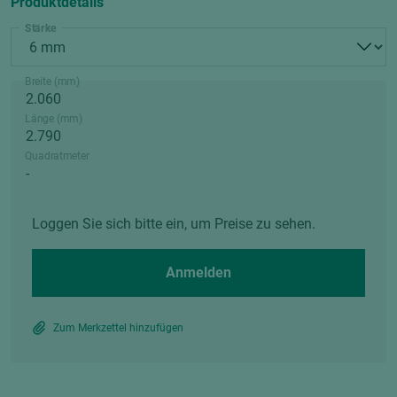
Produktdetails
Stärke
Breite (mm)
Länge (mm)
Quadratmeter
Loggen Sie sich bitte ein, um Preise zu sehen.
Anmelden
Zum Merkzettel hinzufügen