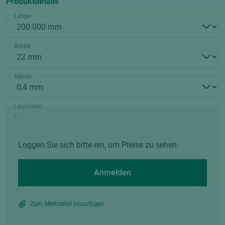
Produktdetails
Länge
Breite
Stärke
Laufmeter
Loggen Sie sich bitte ein, um Preise zu sehen.
Anmelden
Zum Merkzettel hinzufügen