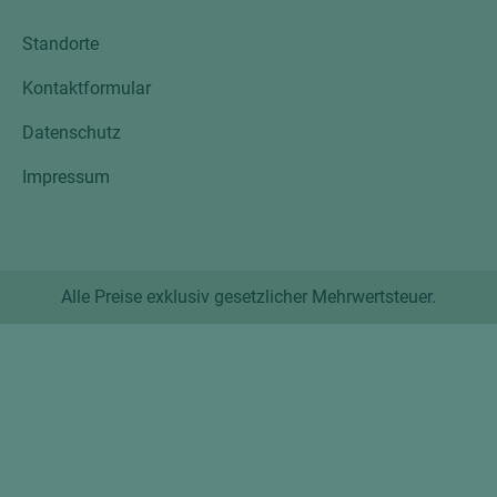
Standorte
Kontaktformular
Datenschutz
Impressum
Alle Preise exklusiv gesetzlicher Mehrwertsteuer.