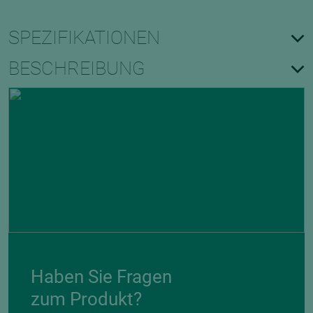
SPEZIFIKATIONEN
BESCHREIBUNG
Haben Sie Fragen
zum Produkt?