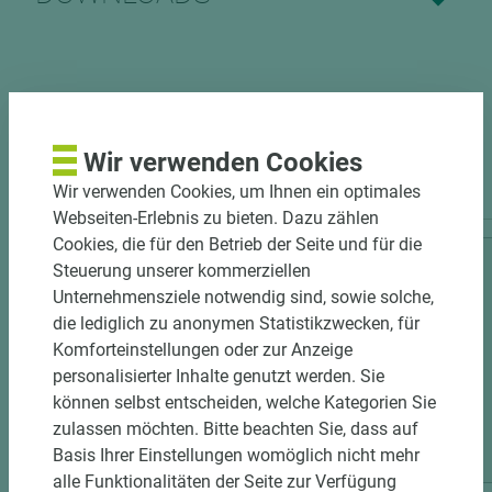
Wir verwenden Cookies
PASSENDES ZUBEHÖR
Wir verwenden Cookies, um Ihnen ein optimales
Webseiten-Erlebnis zu bieten. Dazu zählen
Cookies, die für den Betrieb der Seite und für die
Steuerung unserer kommerziellen
Unternehmensziele notwendig sind, sowie solche,
die lediglich zu anonymen Statistikzwecken, für
Komforteinstellungen oder zur Anzeige
personalisierter Inhalte genutzt werden. Sie
können selbst entscheiden, welche Kategorien Sie
zulassen möchten. Bitte beachten Sie, dass auf
11 weitere Varianten
Basis Ihrer Einstellungen womöglich nicht mehr
alle Funktionalitäten der Seite zur Verfügung