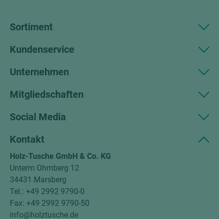
Sortiment
Kundenservice
Unternehmen
Mitgliedschaften
Social Media
Kontakt
Holz-Tusche GmbH & Co. KG
Unterm Ohmberg 12
34431 Marsberg
Tel.: +49 2992 9790-0
Fax: +49 2992 9790-50
info@holztusche.de