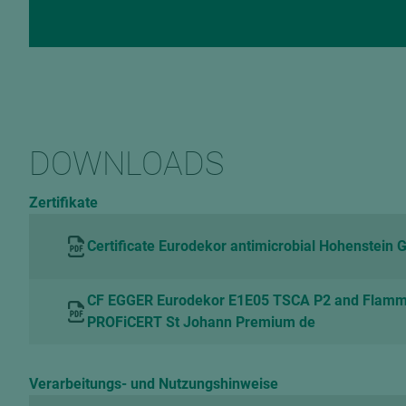
DOWNLOADS
Zertifikate
Certificate Eurodekor antimicrobial Hohenstein
CF EGGER Eurodekor E1E05 TSCA P2 and Flam
PROFiCERT St Johann Premium de
Verarbeitungs- und Nutzungshinweise