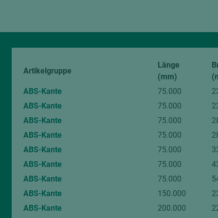
Länge
B
Artikelgruppe
(mm)
(
ABS-Kante
75.000
2
ABS-Kante
75.000
2
ABS-Kante
75.000
2
ABS-Kante
75.000
2
ABS-Kante
75.000
3
ABS-Kante
75.000
4
ABS-Kante
75.000
5
ABS-Kante
150.000
2
ABS-Kante
200.000
2