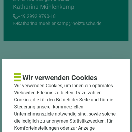
Katharina Mühlenkamp
+49 2992 9790-18
katharina.muehlenkamp@holztusche.de
DEKOR- UND
MATERIALVERBUND
Wir verwenden Cookies
Wir verwenden Cookies, um Ihnen ein optimales
Webseiten-Erlebnis zu bieten. Dazu zählen
Cookies, die für den Betrieb der Seite und für die
Steuerung unserer kommerziellen
Unternehmensziele notwendig sind, sowie solche,
die lediglich zu anonymen Statistikzwecken, für
Komforteinstellungen oder zur Anzeige