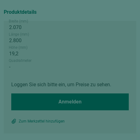
Produktdetails
Breite (mm)
Länge (mm)
Höhe (mm)
Quadratmeter
Loggen Sie sich bitte ein, um Preise zu sehen.
Anmelden
Zum Merkzettel hinzufügen