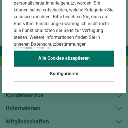
personalisierter Inhalte genutzt werden. Sie
können selbst entscheiden, welche Kategorien Sie
zulassen möchten. Bitte beachten Sie, dass auf
Basis Ihrer Einstellungen womöglich nicht mehr
alle Funktionalitäten der Seite zur Verfügung
stehen. Weitere Informationen finden Sie in
unseren Datenschutzbestimmungen.
Impressum
Datenschutz
Wir liefern Ideen.
Alle Cookies akzeptieren
Und das passende Holz dazu.
Konfigurieren
Sortiment
Kundenservice
Unternehmen
Mitgliedschaften