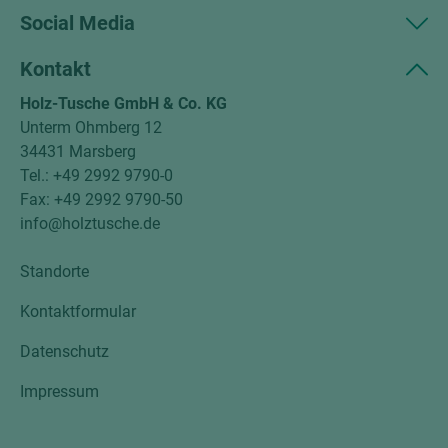
Social Media
Kontakt
Holz-Tusche GmbH & Co. KG
Unterm Ohmberg 12
34431 Marsberg
Tel.: +49 2992 9790-0
Fax: +49 2992 9790-50
info@holztusche.de
Standorte
Kontaktformular
Datenschutz
Impressum