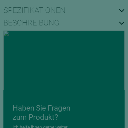
SPEZIFIKATIONEN
BESCHREIBUNG
Haben Sie Fragen
zum Produkt?
Ich helfe Ihnen gerne weiter