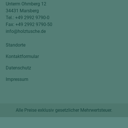
Unterm Ohmberg 12
34431 Marsberg
Tel.: +49 2992 9790-0
Fax: +49 2992 9790-50
info@holztusche.de
Standorte
Kontaktformular
Datenschutz
Impressum
Alle Preise exklusiv gesetzlicher Mehrwertsteuer.