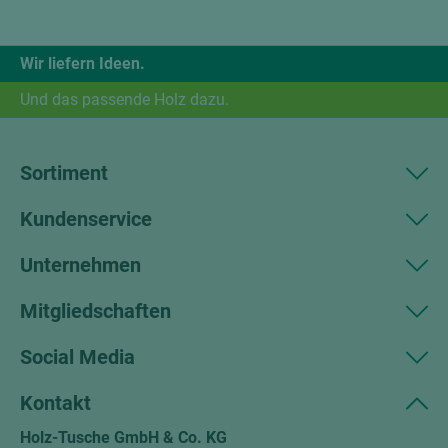
Wir liefern Ideen.
Und das passende Holz dazu.
Sortiment
Kundenservice
Unternehmen
Mitgliedschaften
Social Media
Kontakt
Holz-Tusche GmbH & Co. KG