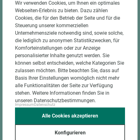
Wir verwenden Cookies, um Ihnen ein optimales
Webseiten-Erlebnis zu bieten. Dazu zählen
Cookies, die für den Betrieb der Seite und für die
Steuerung unserer kommerziellen
Unternehmensziele notwendig sind, sowie solche,
die lediglich zu anonymen Statistikzwecken, für
Komforteinstellungen oder zur Anzeige
personalisierter Inhalte genutzt werden. Sie
können selbst entscheiden, welche Kategorien Sie
zulassen möchten. Bitte beachten Sie, dass auf
Basis Ihrer Einstellungen womöglich nicht mehr
PASSENDES ZUBEHÖR
alle Funktionalitäten der Seite zur Verfügung
stehen. Weitere Informationen finden Sie in
unseren Datenschutzbestimmungen.
Impressum
Datenschutz
Alle Cookies akzeptieren
Konfigurieren