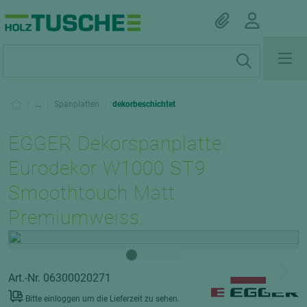
|
...
|
Spanplatten
|
dekorbeschichtet
EGGER Dekorspanplatte
Eurodekor W1000 ST9
Smoothtouch Matt
Premiumweiss
Art.-Nr. 06300020271
Bitte einloggen um die Lieferzeit zu sehen.