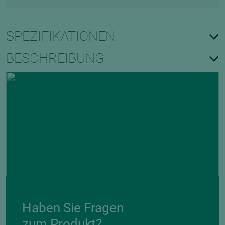
SPEZIFIKATIONEN
BESCHREIBUNG
Haben Sie Fragen
zum Produkt?