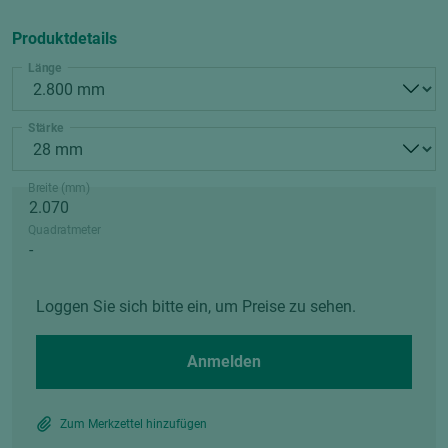
Produktdetails
Länge
Stärke
Breite (mm)
Quadratmeter
Loggen Sie sich bitte ein, um Preise zu sehen.
Anmelden
Zum Merkzettel hinzufügen