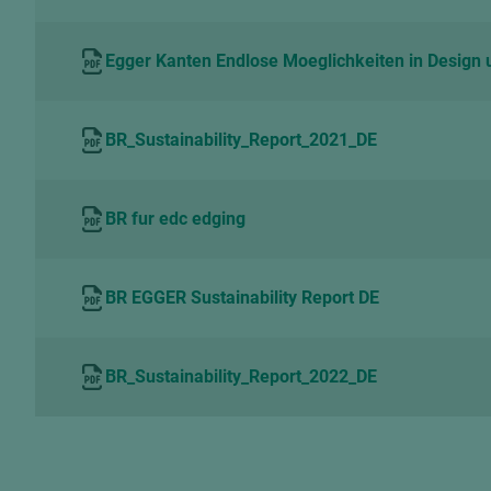
Egger Kanten Endlose Moeglichkeiten in Desig
BR_Sustainability_Report_2021_DE
BR fur edc edging
BR EGGER Sustainability Report DE
BR_Sustainability_Report_2022_DE