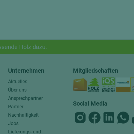
ssende Holz dazu.
Unternehmen
Mitgliedschaften
Aktuelles
Über uns
Ansprechpartner
Social Media
Partner
Nachhaltigkeit
Jobs
Lieferungs- und