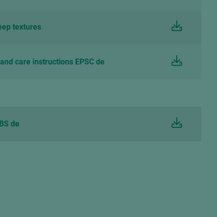
ep textures
and care instructions EPSC de
BS de