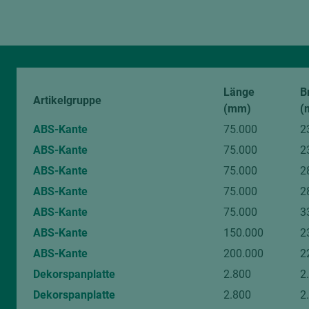
Länge
B
Artikelgruppe
(mm)
(
ABS-Kante
75.000
2
ABS-Kante
75.000
2
ABS-Kante
75.000
2
ABS-Kante
75.000
2
ABS-Kante
75.000
3
ABS-Kante
150.000
2
ABS-Kante
200.000
2
Dekorspanplatte
2.800
2
Dekorspanplatte
2.800
2