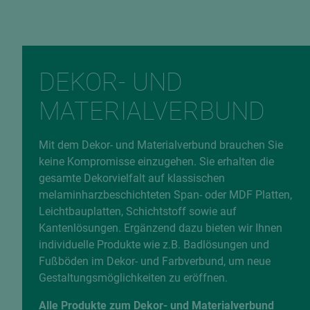
DEKOR- UND
MATERIALVERBUND
Mit dem Dekor- und Materialverbund brauchen Sie
keine Kompromisse einzugehen. Sie erhalten die
gesamte Dekorvielfalt auf klassischen
melaminharzbeschichteten Span- oder MDF Platten,
Leichtbauplatten, Schichtstoff sowie auf
Kantenlösungen. Ergänzend dazu bieten wir Ihnen
individuelle Produkte wie z.B. Badlösungen und
Fußböden im Dekor- und Farbverbund, um neue
Gestaltungsmöglichkeiten zu eröffnen.
Alle Produkte zum Dekor- und Materialverbund