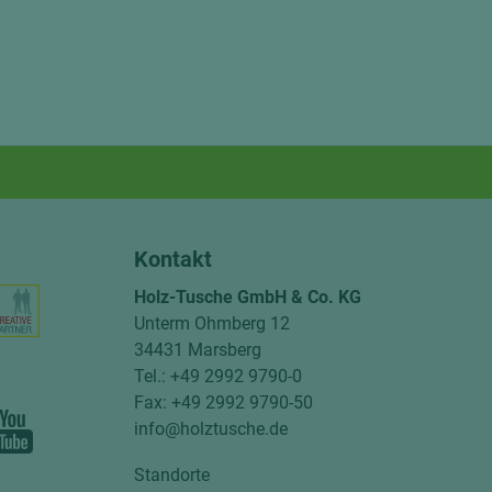
Kontakt
Holz-Tusche GmbH & Co. KG
Unterm Ohmberg 12
34431 Marsberg
Tel.: +49 2992 9790-0
Fax: +49 2992 9790-50
info@holztusche.de
Standorte