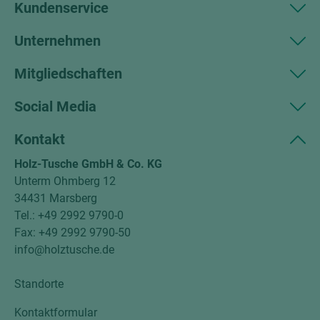
Kundenservice
Unternehmen
Mitgliedschaften
Social Media
Kontakt
Holz-Tusche GmbH & Co. KG
Unterm Ohmberg 12
34431 Marsberg
Tel.: +49 2992 9790-0
Fax: +49 2992 9790-50
info@holztusche.de
Standorte
Kontaktformular