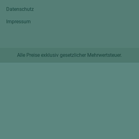
Datenschutz
Impressum
Alle Preise exklusiv gesetzlicher Mehrwertsteuer.