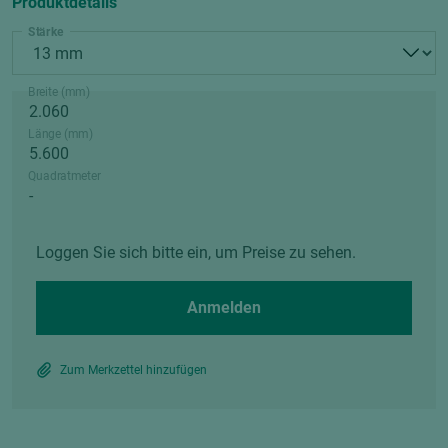
Produktdetails
Stärke
Breite (mm)
Länge (mm)
Quadratmeter
Loggen Sie sich bitte ein, um Preise zu sehen.
Anmelden
Zum Merkzettel hinzufügen