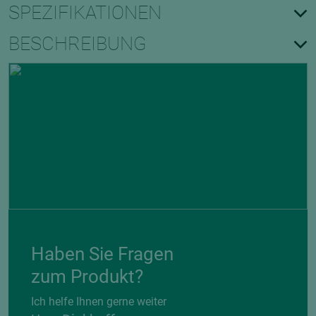
SPEZIFIKATIONEN
BESCHREIBUNG
Haben Sie Fragen
zum Produkt?
Ich helfe Ihnen gerne weiter