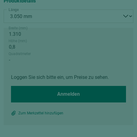
Produktdetails
Länge
Breite (mm)
Höhe (mm)
Quadratmeter
Loggen Sie sich bitte ein, um Preise zu sehen.
Anmelden
Zum Merkzettel hinzufügen