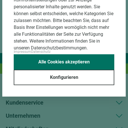
personalisierter Inhalte genutzt werden. Sie
können selbst entscheiden, welche Kategorien Sie
zulassen möchten. Bitte beachten Sie, dass auf
Basis Ihrer Einstellungen womöglich nicht mehr
alle Funktionalitäten der Seite zur Verfügung
stehen. Weitere Informationen finden Sie in
unseren Datenschutzbestimmungen.
Impressum
Datenschutz
Wir liefern Ideen.
Alle Cookies akzeptieren
Und das passende Holz dazu.
Konfigurieren
Sortiment
Kundenservice
Unternehmen