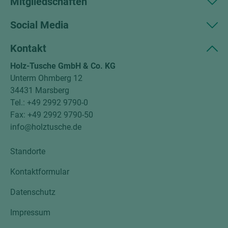
Mitgliedschaften
Social Media
Kontakt
Holz-Tusche GmbH & Co. KG
Unterm Ohmberg 12
34431 Marsberg
Tel.: +49 2992 9790-0
Fax: +49 2992 9790-50
info@holztusche.de
Standorte
Kontaktformular
Datenschutz
Impressum