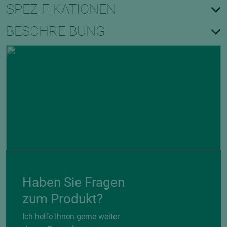
SPEZIFIKATIONEN
BESCHREIBUNG
Haben Sie Fragen
zum Produkt?
Ich helfe Ihnen gerne weiter