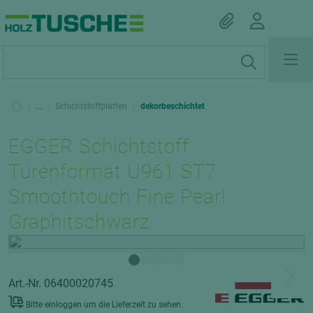
|
...
|
Schichtstoffplatten
|
dekorbeschichtet
EGGER Schichtstoff
Türenformat U961 ST7
Smoothtouch Fine Pearl
Graphitschwarz
Art.-Nr. 06400020745
Bitte einloggen um die Lieferzeit zu sehen.