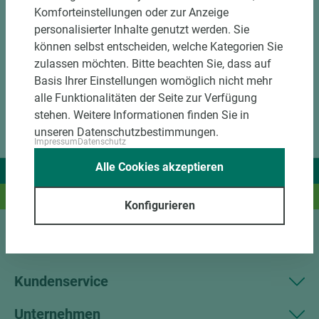
Komforteinstellungen oder zur Anzeige
personalisierter Inhalte genutzt werden. Sie
können selbst entscheiden, welche Kategorien Sie
zulassen möchten. Bitte beachten Sie, dass auf
Basis Ihrer Einstellungen womöglich nicht mehr
alle Funktionalitäten der Seite zur Verfügung
stehen. Weitere Informationen finden Sie in
unseren Datenschutzbestimmungen.
Impressum
Datenschutz
Alle Cookies akzeptieren
Wir liefern Ideen.
Und das passende Holz dazu.
Konfigurieren
Sortiment
Kundenservice
Unternehmen