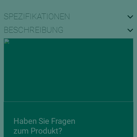
SPEZIFIKATIONEN
BESCHREIBUNG
Haben Sie Fragen
zum Produkt?