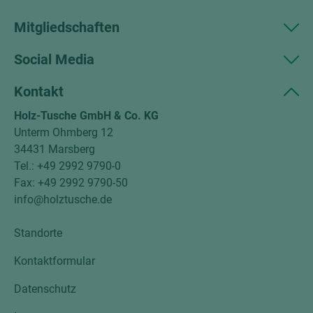
Mitgliedschaften
Social Media
Kontakt
Holz-Tusche GmbH & Co. KG
Unterm Ohmberg 12
34431 Marsberg
Tel.: +49 2992 9790-0
Fax: +49 2992 9790-50
info@holztusche.de
Standorte
Kontaktformular
Datenschutz