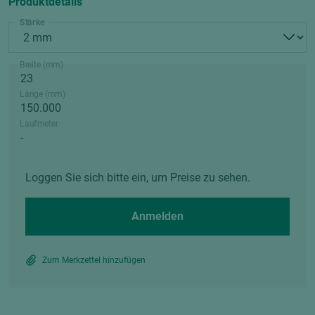
Produktdetails
Stärke
Breite (mm)
Länge (mm)
Laufmeter
Loggen Sie sich bitte ein, um Preise zu sehen.
Anmelden
Zum Merkzettel hinzufügen