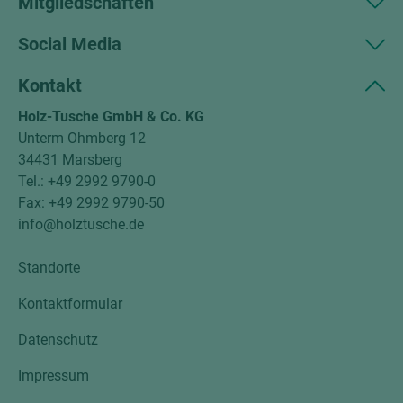
Mitgliedschaften
Social Media
Kontakt
Holz-Tusche GmbH & Co. KG
Unterm Ohmberg 12
34431 Marsberg
Tel.: +49 2992 9790-0
Fax: +49 2992 9790-50
info@holztusche.de
Standorte
Kontaktformular
Datenschutz
Impressum