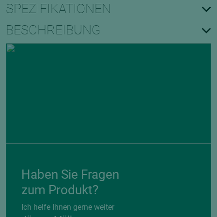
SPEZIFIKATIONEN
BESCHREIBUNG
Haben Sie Fragen
zum Produkt?
Ich helfe Ihnen gerne weiter