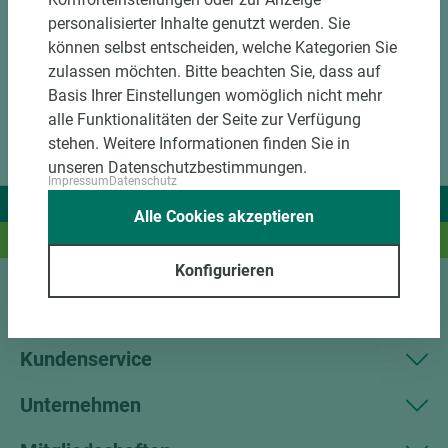
personalisierter Inhalte genutzt werden. Sie
können selbst entscheiden, welche Kategorien Sie
zulassen möchten. Bitte beachten Sie, dass auf
Basis Ihrer Einstellungen womöglich nicht mehr
alle Funktionalitäten der Seite zur Verfügung
stehen. Weitere Informationen finden Sie in
unseren Datenschutzbestimmungen.
Impressum
Datenschutz
Wir liefern Ideen.
Alle Cookies akzeptieren
Und das passende Holz dazu.
Konfigurieren
Sortiment
Kundenservice
Unternehmen