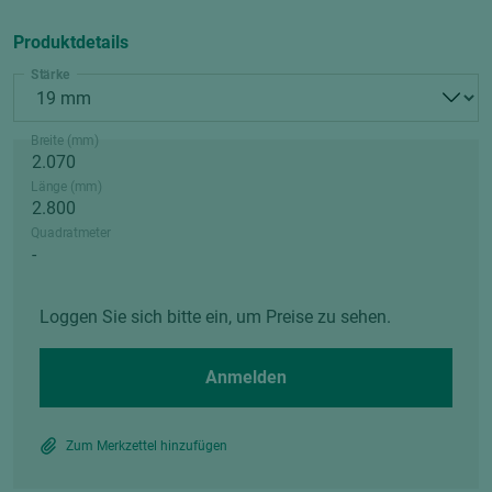
Produktdetails
Stärke
Breite (mm)
Länge (mm)
Quadratmeter
Loggen Sie sich bitte ein, um Preise zu sehen.
Anmelden
Zum Merkzettel hinzufügen