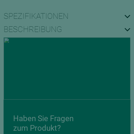
SPEZIFIKATIONEN
BESCHREIBUNG
Haben Sie Fragen
zum Produkt?