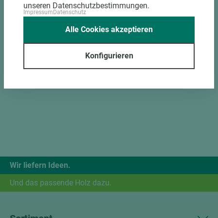
unseren Datenschutzbestimmungen.
Impressum
Datenschutz
Alle Cookies akzeptieren
Konfigurieren
Wir liefern Ideen.
Und das passende Holz dazu.