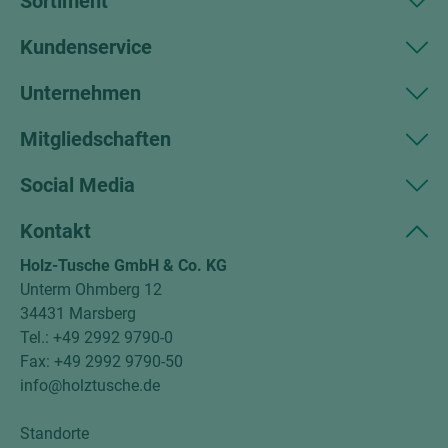
Sortiment
Kundenservice
Unternehmen
Mitgliedschaften
Social Media
Kontakt
Holz-Tusche GmbH & Co. KG
Unterm Ohmberg 12
34431 Marsberg
Tel.: +49 2992 9790-0
Fax: +49 2992 9790-50
info@holztusche.de
Standorte