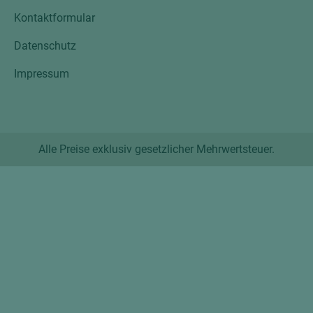
Kontaktformular
Datenschutz
Impressum
Alle Preise exklusiv gesetzlicher Mehrwertsteuer.