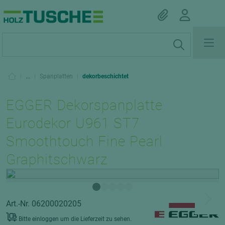
|
...
|
Spanplatten
|
dekorbeschichtet
EGGER Dekorspanplatte
Eurodekor U961 ST7
Smoothtouch Fine Pearl
Graphitschwarz
Art.-Nr. 06200020205
Bitte einloggen um die Lieferzeit zu sehen.