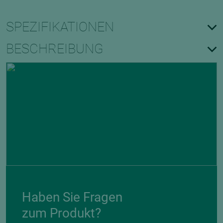
SPEZIFIKATIONEN
BESCHREIBUNG
Haben Sie Fragen
zum Produkt?