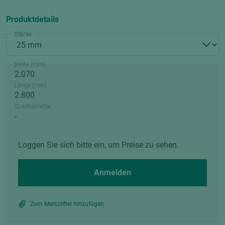
Produktdetails
Stärke
Breite (mm)
Länge (mm)
Quadratmeter
Loggen Sie sich bitte ein, um Preise zu sehen.
Anmelden
Zum Merkzettel hinzufügen