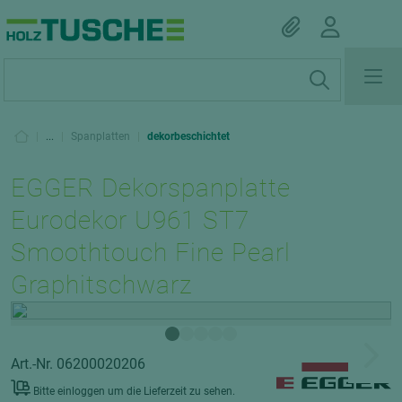
|
...
|
Spanplatten
|
dekorbeschichtet
EGGER Dekorspanplatte
Eurodekor U961 ST7
Smoothtouch Fine Pearl
Graphitschwarz
Art.-Nr. 06200020206
Bitte einloggen um die Lieferzeit zu sehen.