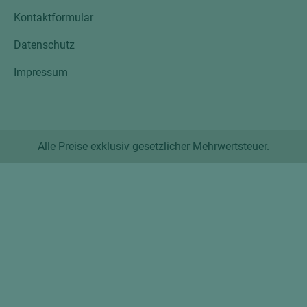
Kontaktformular
Datenschutz
Impressum
Alle Preise exklusiv gesetzlicher Mehrwertsteuer.