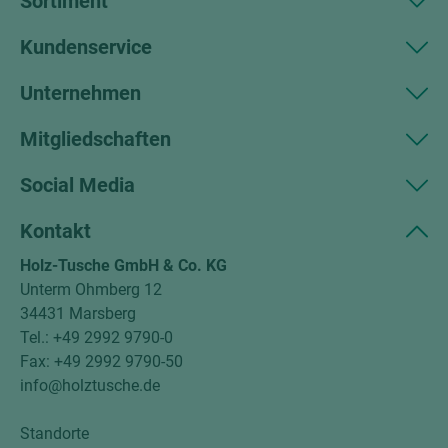
Sortiment
Kundenservice
Unternehmen
Mitgliedschaften
Social Media
Kontakt
Holz-Tusche GmbH & Co. KG
Unterm Ohmberg 12
34431 Marsberg
Tel.: +49 2992 9790-0
Fax: +49 2992 9790-50
info@holztusche.de
Standorte