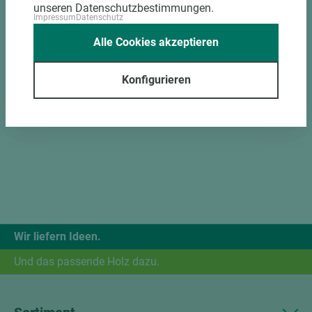
unseren Datenschutzbestimmungen.
Impressum
Datenschutz
Alle Cookies akzeptieren
Konfigurieren
Wir liefern Ideen.
Und das passende Holz dazu.